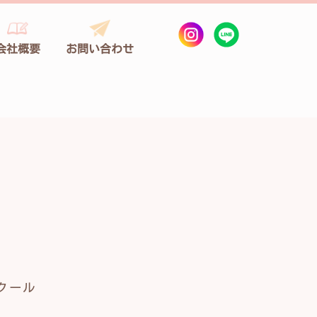
会社概要
お問い合わせ
クール