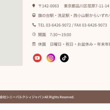
〒142-0063 東京都品川区荏原7-11-14
旗の台駅・洗足駅・西小山駅からいずれも
TEL 03-6426-9072 / FAX 03-6426-9073
開園 7:30〜19:00
休園 日曜日・祝日・お盆休み・年末年
社シニーパルクシィジャパンAll Rights Reserved.