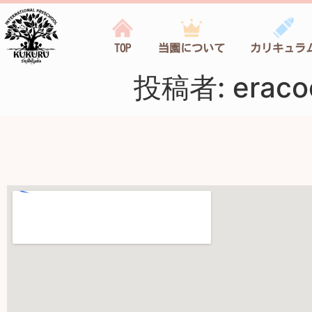
TOP
当園について
カリキュラ
投稿者:
eraco